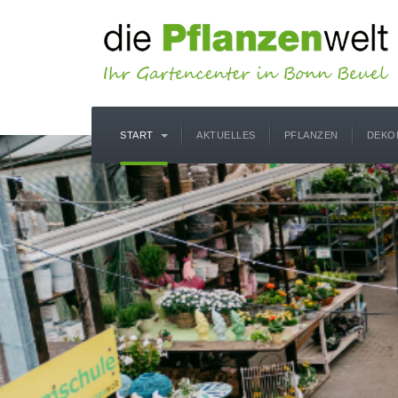
START
AKTUELLES
PFLANZEN
DEKO