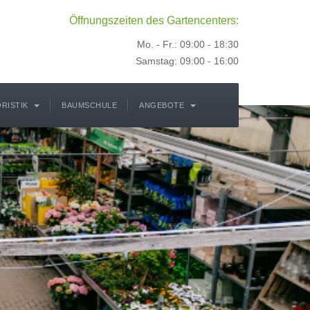
Öffnungszeiten des Gartencenters:
Mo. - Fr.: 09:00 - 18:30
Samstag: 09:00 - 16:00
ORISTIK
BAUMSCHULE
ANGEBOTE