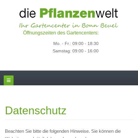
Öffnungszeiten des Gartencenters:
Mo. - Fr.: 09:00 - 18:30
Samstag: 09:00 - 16:00
Datenschutz
Beachten Sie bitte die folgenden Hinweise. Sie können die