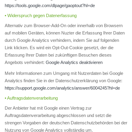
https://tools.google.com/dlpage/gaoptout?hl=de
• Widerspruch gegen Datenerfassung
Alternativ zum Browser-Add-On oder innerhalb von Browsern
auf mobilen Geräten, können Nuzter die Erfassung Ihrer Daten
durch Google Analytics verhindern, indem Sie auf folgenden
Link klicken. Es wird ein Opt-Out-Cookie gesetzt, der die
Erfassung Ihrer Daten bei zukünftigen Besuchen dieses
Angebots verhindert:
Google Analytics deaktivieren
Mehr Informationen zum Umgang mit Nutzerdaten bei Google
Analytics finden Sie in der Datenschutzerklärung von Google:
https://support.google.com/analytics/answer/6004245?hl=de
• Auftragsdatenverarbeitung
Der Anbieter hat mit Google einen Vertrag zur
Auftragsdatenverarbeitung abgeschlossen und setzt die
strengen Vorgaben der deutschen Datenschutzbehörden bei der
Nutzung von Google Analytics vollständig um.