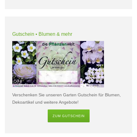
Gutschein • Blumen & mehr
Verschenken Sie unseren Garten Gutschein für Blumen,
Dekoartikel und weitere Angebote!
ZUM GUTSCHEIN