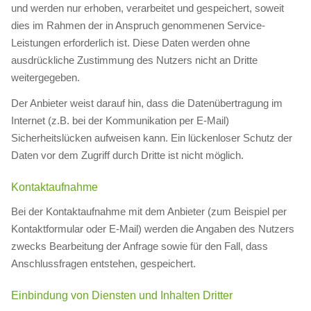
und werden nur erhoben, verarbeitet und gespeichert, soweit
dies im Rahmen der in Anspruch genommenen Service-
Leistungen erforderlich ist. Diese Daten werden ohne
ausdrückliche Zustimmung des Nutzers nicht an Dritte
weitergegeben.
Der Anbieter weist darauf hin, dass die Datenübertragung im
Internet (z.B. bei der Kommunikation per E-Mail)
Sicherheitslücken aufweisen kann. Ein lückenloser Schutz der
Daten vor dem Zugriff durch Dritte ist nicht möglich.
Kontaktaufnahme
Bei der Kontaktaufnahme mit dem Anbieter (zum Beispiel per
Kontaktformular oder E-Mail) werden die Angaben des Nutzers
zwecks Bearbeitung der Anfrage sowie für den Fall, dass
Anschlussfragen entstehen, gespeichert.
Einbindung von Diensten und Inhalten Dritter