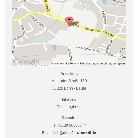
Anschrift:
Müldorfer Straße 160
53229 Bonn - Beuel
Inhaber:
Dirk Langbehn
Kontakt:
Tel.: 0228 96586777
Email:
info@die-pflanzenwelt.de