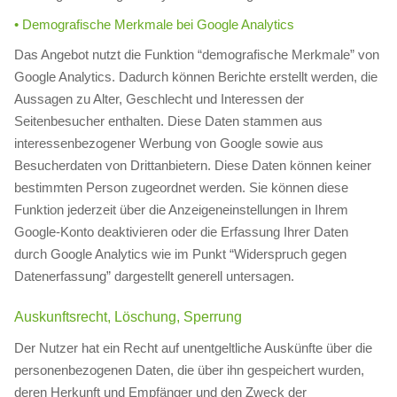
• Demografische Merkmale bei Google Analytics
Das Angebot nutzt die Funktion “demografische Merkmale” von
Google Analytics. Dadurch können Berichte erstellt werden, die
Aussagen zu Alter, Geschlecht und Interessen der
Seitenbesucher enthalten. Diese Daten stammen aus
interessenbezogener Werbung von Google sowie aus
Besucherdaten von Drittanbietern. Diese Daten können keiner
bestimmten Person zugeordnet werden. Sie können diese
Funktion jederzeit über die Anzeigeneinstellungen in Ihrem
Google-Konto deaktivieren oder die Erfassung Ihrer Daten
durch Google Analytics wie im Punkt “Widerspruch gegen
Datenerfassung” dargestellt generell untersagen.
Auskunftsrecht, Löschung, Sperrung
Der Nutzer hat ein Recht auf unentgeltliche Auskünfte über die
personenbezogenen Daten, die über ihn gespeichert wurden,
deren Herkunft und Empfänger und den Zweck der