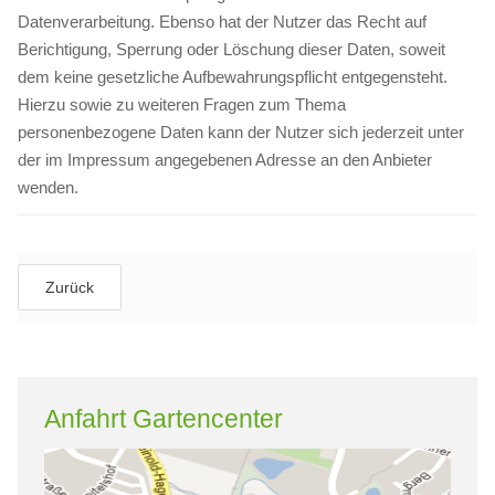
Datenverarbeitung. Ebenso hat der Nutzer das Recht auf
Berichtigung, Sperrung oder Löschung dieser Daten, soweit
dem keine gesetzliche Aufbewahrungspflicht entgegensteht.
Hierzu sowie zu weiteren Fragen zum Thema
personenbezogene Daten kann der Nutzer sich jederzeit unter
der im Impressum angegebenen Adresse an den Anbieter
wenden.
Zurück
Anfahrt Gartencenter