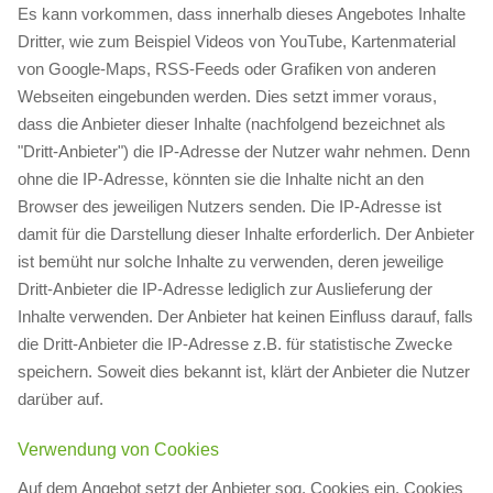
Es kann vorkommen, dass innerhalb dieses Angebotes Inhalte
Dritter, wie zum Beispiel Videos von YouTube, Kartenmaterial
von Google-Maps, RSS-Feeds oder Grafiken von anderen
Webseiten eingebunden werden. Dies setzt immer voraus,
dass die Anbieter dieser Inhalte (nachfolgend bezeichnet als
"Dritt-Anbieter") die IP-Adresse der Nutzer wahr nehmen. Denn
ohne die IP-Adresse, könnten sie die Inhalte nicht an den
Browser des jeweiligen Nutzers senden. Die IP-Adresse ist
damit für die Darstellung dieser Inhalte erforderlich. Der Anbieter
ist bemüht nur solche Inhalte zu verwenden, deren jeweilige
Dritt-Anbieter die IP-Adresse lediglich zur Auslieferung der
Inhalte verwenden. Der Anbieter hat keinen Einfluss darauf, falls
die Dritt-Anbieter die IP-Adresse z.B. für statistische Zwecke
speichern. Soweit dies bekannt ist, klärt der Anbieter die Nutzer
darüber auf.
Verwendung von Cookies
Auf dem Angebot setzt der Anbieter sog. Cookies ein. Cookies