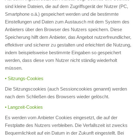
sind kleine Dateien, die auf dem Zugriffsgerät der Nutzer (PC,
Smartphone o.ä.) gespeichert werden und die bestimmte
Einstellungen und Daten zum Austausch mit dem System des
Anbieters über den Browser des Nutzers speichern. Diese
Speicherung hilft dem Anbieter, das Angebot nutzerfreundlicher,
effektiver und sicherer zu gestalten und erleichtert die Nutzung,
indem beispielsweise bestimmte Eingaben so gespeichert
werden, dass diese vom Nutzer nicht ständig wiederholt
müssen.
• Sitzungs-Cookies
Die Sitzungscookies (auch Sessioncookies genannt) werden
nach dem Schließen des Browsers wieder gelöscht.
• Langzeit-Cookies
Es werden vom Anbieter Cookies eingesetzt, die auf der
Festplatte des Nutzers verbleiben. Die Verfallszeit ist zwecks
Bequemlichkeit auf ein Datum in der Zukunft eingestellt. Bei