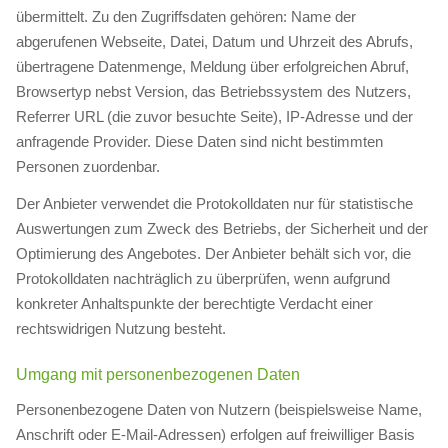
übermittelt. Zu den Zugriffsdaten gehören: Name der
abgerufenen Webseite, Datei, Datum und Uhrzeit des Abrufs,
übertragene Datenmenge, Meldung über erfolgreichen Abruf,
Browsertyp nebst Version, das Betriebssystem des Nutzers,
Referrer URL (die zuvor besuchte Seite), IP-Adresse und der
anfragende Provider. Diese Daten sind nicht bestimmten
Personen zuordenbar.
Der Anbieter verwendet die Protokolldaten nur für statistische
Auswertungen zum Zweck des Betriebs, der Sicherheit und der
Optimierung des Angebotes. Der Anbieter behält sich vor, die
Protokolldaten nachträglich zu überprüfen, wenn aufgrund
konkreter Anhaltspunkte der berechtigte Verdacht einer
rechtswidrigen Nutzung besteht.
Umgang mit personenbezogenen Daten
Personenbezogene Daten von Nutzern (beispielsweise Name,
Anschrift oder E-Mail-Adressen) erfolgen auf freiwilliger Basis