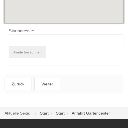
Startadresse:
Zurück
Weiter
Aktuelle Seite:
Start
Start
Anfahrt Gartencenter