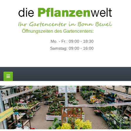
Öffnungszeiten des Gartencenters:
Mo. - Fr.: 09:00 - 18:30
Samstag: 09:00 - 16:00